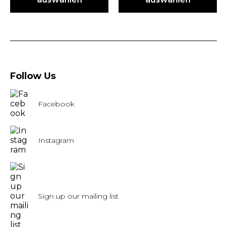
Follow Us
Facebook
Instagram
Sign up our mailing list