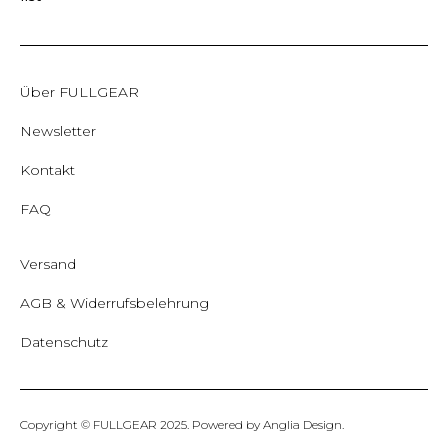
Über FULLGEAR
Newsletter
Kontakt
FAQ
Versand
AGB & Widerrufsbelehrung
Datenschutz
Copyright © FULLGEAR 2025. Powered by
Anglia Design
.