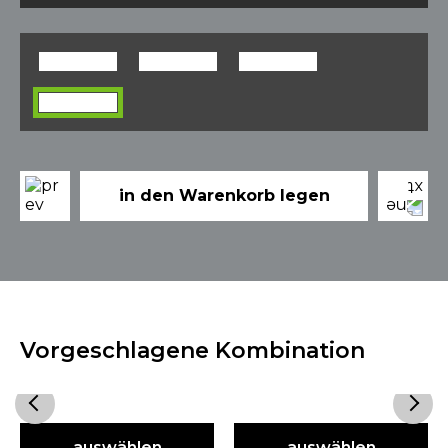
in den Warenkorb legen
Vorgeschlagene Kombination
auswählen
auswählen