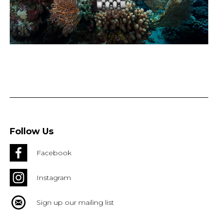
Follow Us
Facebook
Instagram
Sign up our mailing list