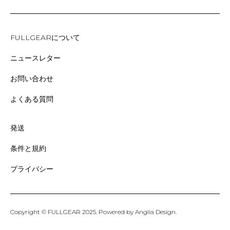
FULLGEARについて
ニュースレター
お問い合わせ
よくある質問
発送
条件と規約
プライバシー
Copyright © FULLGEAR 2025. Powered by
Anglia Design
.