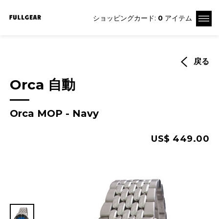
ショッピングカード:
0
アイテム
戻る
Orca 自動
Orca MOP - Navy
US$ 449.00