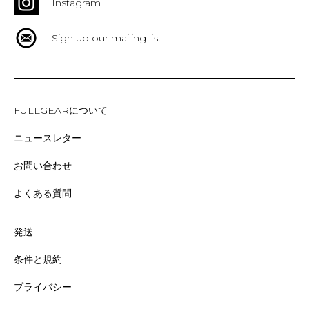
Instagram
Sign up our mailing list
FULLGEARについて
ニュースレター
お問い合わせ
よくある質問
発送
条件と規約
プライバシー