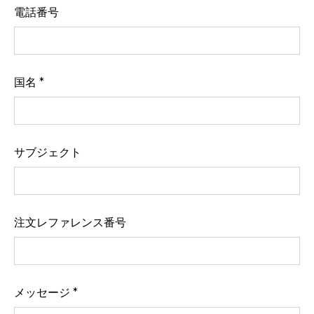
電話番号
国名
サブジェクト
注文レファレンス番号
メッセージ