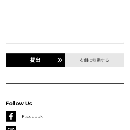
提出
右側に移動する
Follow Us
Facebook