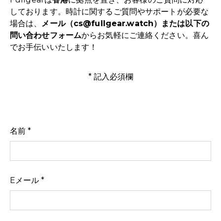
しております。時計に関するご質問やサポートが必要な
場合は、
メール（
cs@fullgear.watch
）または以下の
問い合わせフォーム
からお気軽にご連絡ください。喜ん
でお手伝いいたします！
* 記入必須欄
名前
Eメール