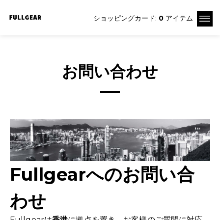
ショッピングカード:
0
アイテム
お問い合わせ
Fullgearへのお問い合
わせ
Fullgearは
香港
に拠点を置き、お客様のご質問に対応