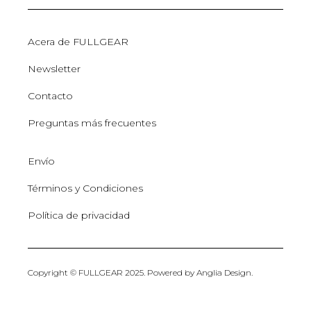
Acera de FULLGEAR
Newsletter
Contacto
Preguntas más frecuentes
Envío
Términos y Condiciones
Política de privacidad
Copyright © FULLGEAR 2025. Powered by
Anglia Design
.